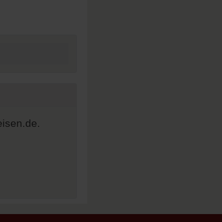
eisen.de.