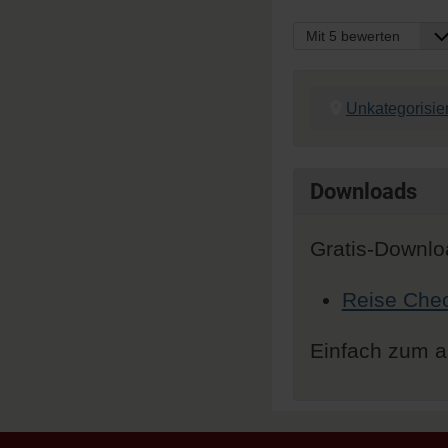
Bitte bewerten
Unkategorisier
Downloads
Gratis-Downloa
Reise Chec
Einfach zum a