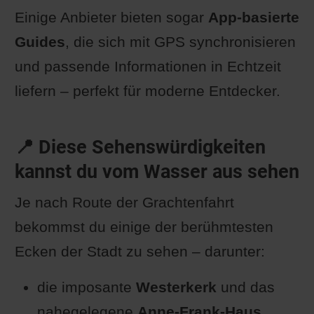
Einige Anbieter bieten sogar
App-basierte
Guides
, die sich mit GPS synchronisieren
und passende Informationen in Echtzeit
liefern – perfekt für moderne Entdecker.
📍 Diese Sehenswürdigkeiten
kannst du vom Wasser aus sehen
Je nach Route der Grachtenfahrt
bekommst du einige der berühmtesten
Ecken der Stadt zu sehen – darunter:
die imposante
Westerkerk
und das
nahegelegene
Anne-Frank-Haus