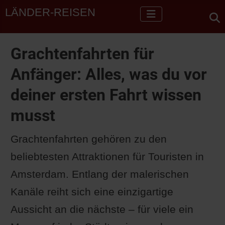
LÄNDER-REISEN
Grachtenfahrten für
Anfänger: Alles, was du vor
deiner ersten Fahrt wissen
musst
Grachtenfahrten gehören zu den
beliebtesten Attraktionen für Touristen in
Amsterdam. Entlang der malerischen
Kanäle reiht sich eine einzigartige
Aussicht an die nächste – für viele ein