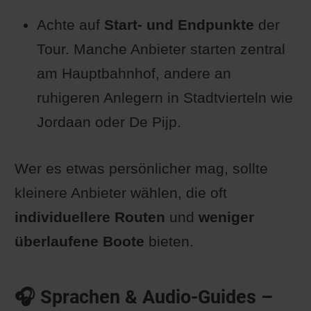
Achte auf
Start- und Endpunkte
der
Tour. Manche Anbieter starten zentral
am Hauptbahnhof, andere an
ruhigeren Anlegern in Stadtvierteln wie
Jordaan oder De Pijp.
Wer es etwas persönlicher mag, sollte
kleinere Anbieter wählen, die oft
individuellere Routen
und
weniger
überlaufene Boote
bieten.
🎧 Sprachen & Audio-Guides –