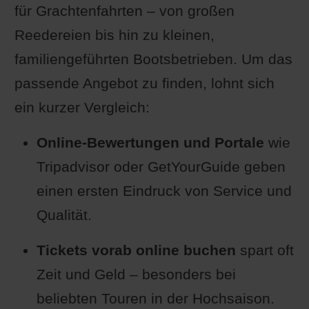
für Grachtenfahrten – von großen
Reedereien bis hin zu kleinen,
familiengeführten Bootsbetrieben. Um das
passende Angebot zu finden, lohnt sich
ein kurzer Vergleich:
Online-Bewertungen und Portale
wie
Tripadvisor oder GetYourGuide geben
einen ersten Eindruck von Service und
Qualität.
Tickets vorab online buchen
spart oft
Zeit und Geld – besonders bei
beliebten Touren in der Hochsaison.