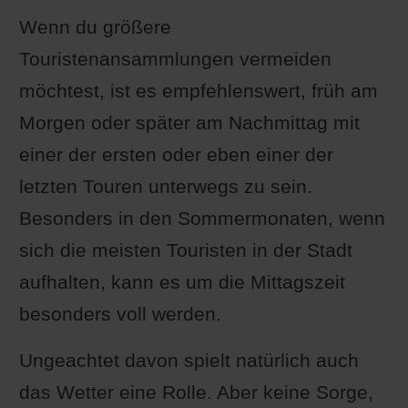
Wenn du größere
Touristenansammlungen vermeiden
möchtest, ist es empfehlenswert, früh am
Morgen oder später am Nachmittag mit
einer der ersten oder eben einer der
letzten Touren unterwegs zu sein.
Besonders in den Sommermonaten, wenn
sich die meisten Touristen in der Stadt
aufhalten, kann es um die Mittagszeit
besonders voll werden.
Ungeachtet davon spielt natürlich auch
das Wetter eine Rolle. Aber keine Sorge,