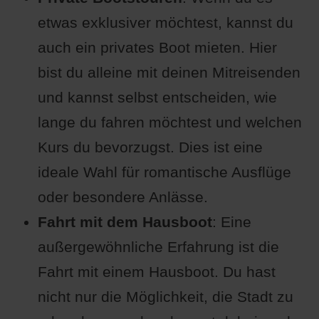
etwas exklusiver möchtest, kannst du
auch ein privates Boot mieten. Hier
bist du alleine mit deinen Mitreisenden
und kannst selbst entscheiden, wie
lange du fahren möchtest und welchen
Kurs du bevorzugst. Dies ist eine
ideale Wahl für romantische Ausflüge
oder besondere Anlässe.
Fahrt mit dem Hausboot
: Eine
außergewöhnliche Erfahrung ist die
Fahrt mit einem Hausboot. Du hast
nicht nur die Möglichkeit, die Stadt zu