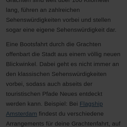
lang, führen an zahlreichen
Sehenswürdigkeiten vorbei und stellen
sogar eine eigene Sehenswürdigkeit dar.
Eine Bootsfahrt durch die Grachten
offenbart die Stadt aus einem völlig neuen
Blickwinkel. Dabei geht es nicht immer an
den klassischen Sehenswürdigkeiten
vorbei, sodass auch abseits der
touristischen Pfade Neues entdeckt
werden kann. Beispiel: Bei
Flagship
Amsterdam
findest du verschiedene
Arrangements für deine Grachtenfahrt, auf