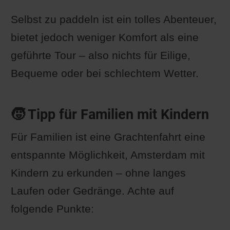
Selbst zu paddeln ist ein tolles Abenteuer,
bietet jedoch weniger Komfort als eine
geführte Tour – also nichts für Eilige,
Bequeme oder bei schlechtem Wetter.
🧒 Tipp für Familien mit Kindern
Für Familien ist eine Grachtenfahrt eine
entspannte Möglichkeit, Amsterdam mit
Kindern zu erkunden – ohne langes
Laufen oder Gedränge. Achte auf
folgende Punkte: