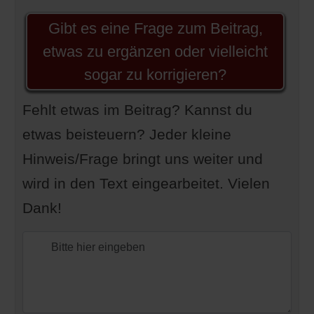
Gibt es eine Frage zum Beitrag,
etwas zu ergänzen oder vielleicht
sogar zu korrigieren?
Fehlt etwas im Beitrag? Kannst du
etwas beisteuern? Jeder kleine
Hinweis/Frage bringt uns weiter und
wird in den Text eingearbeitet. Vielen
Dank!