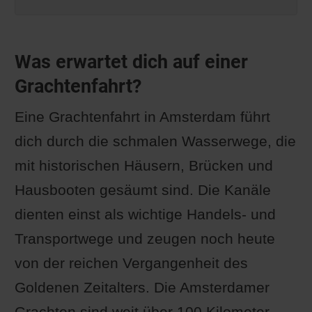
Was erwartet dich auf einer
Grachtenfahrt?
Eine Grachtenfahrt in Amsterdam führt
dich durch die schmalen Wasserwege, die
mit historischen Häusern, Brücken und
Hausbooten gesäumt sind. Die Kanäle
dienten einst als wichtige Handels- und
Transportwege und zeugen noch heute
von der reichen Vergangenheit des
Goldenen Zeitalters. Die Amsterdamer
Grachten sind weit über 100 Kilometer