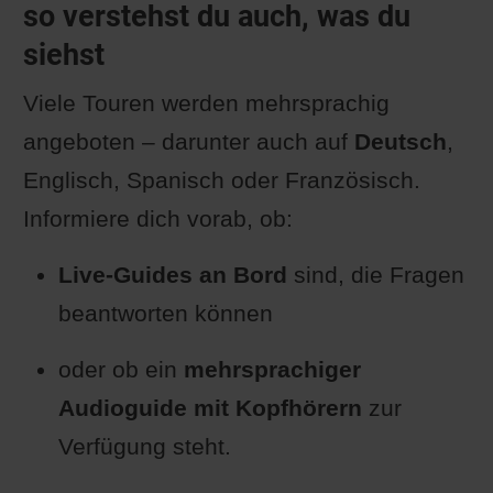
so verstehst du auch, was du
siehst
Viele Touren werden mehrsprachig
angeboten – darunter auch auf
Deutsch
,
Englisch, Spanisch oder Französisch.
Informiere dich vorab, ob:
Live-Guides an Bord
sind, die Fragen
beantworten können
oder ob ein
mehrsprachiger
Audioguide mit Kopfhörern
zur
Verfügung steht.