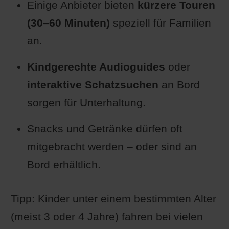
Einige Anbieter bieten
kürzere Touren
(30–60 Minuten)
speziell für Familien
an.
Kindgerechte Audioguides
oder
interaktive Schatzsuchen
an Bord
sorgen für Unterhaltung.
Snacks und Getränke dürfen oft
mitgebracht werden – oder sind an
Bord erhältlich.
Tipp: Kinder unter einem bestimmten Alter
(meist 3 oder 4 Jahre) fahren bei vielen