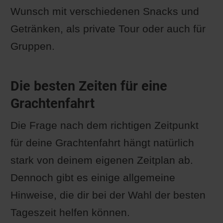
Wunsch mit verschiedenen Snacks und
Getränken, als private Tour oder auch für
Gruppen.
Die besten Zeiten für eine
Grachtenfahrt
Die Frage nach dem richtigen Zeitpunkt
für deine Grachtenfahrt hängt natürlich
stark von deinem eigenen Zeitplan ab.
Dennoch gibt es einige allgemeine
Hinweise, die dir bei der Wahl der besten
Tageszeit helfen können.