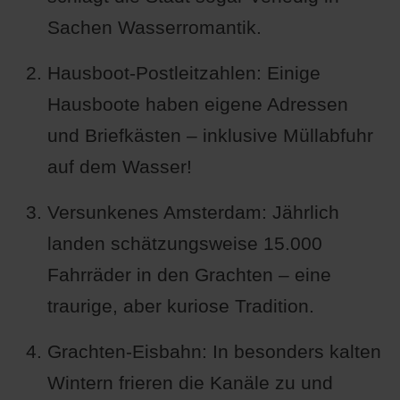
Sachen Wasserromantik.
Hausboot-Postleitzahlen: Einige
Hausboote haben eigene Adressen
und Briefkästen – inklusive Müllabfuhr
auf dem Wasser!
Versunkenes Amsterdam: Jährlich
landen schätzungsweise 15.000
Fahrräder in den Grachten – eine
traurige, aber kuriose Tradition.
Grachten-Eisbahn: In besonders kalten
Wintern frieren die Kanäle zu und