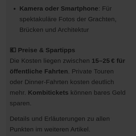
Kamera oder Smartphone
: Für
spektakuläre Fotos der Grachten,
Brücken und Architektur
💶 Preise & Spartipps
Die Kosten liegen zwischen
15–25 € für
öffentliche Fahrten
. Private Touren
oder Dinner-Fahrten kosten deutlich
mehr.
Kombitickets
können bares Geld
sparen.
Details und Erläuterungen zu allen
Punkten im weiteren Artikel.