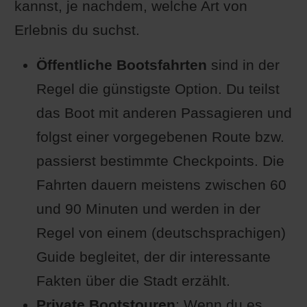
kannst, je nachdem, welche Art von
Erlebnis du suchst.
Öffentliche Bootsfahrten
sind in der
Regel die günstigste Option. Du teilst
das Boot mit anderen Passagieren und
folgst einer vorgegebenen Route bzw.
passierst bestimmte Checkpoints. Die
Fahrten dauern meistens zwischen 60
und 90 Minuten und werden in der
Regel von einem (deutschsprachigen)
Guide begleitet, der dir interessante
Fakten über die Stadt erzählt.
Private Bootstouren
: Wenn du es