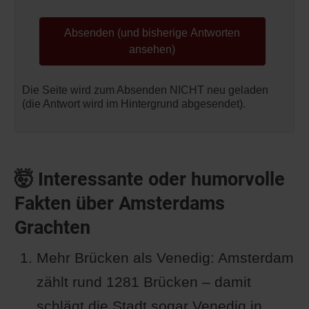
Die Seite wird zum Absenden NICHT neu geladen
(die Antwort wird im Hintergrund abgesendet).
🤯 Interessante oder humorvolle
Fakten über Amsterdams
Grachten
Mehr Brücken als Venedig: Amsterdam
zählt rund 1281 Brücken – damit
schlägt die Stadt sogar Venedig in