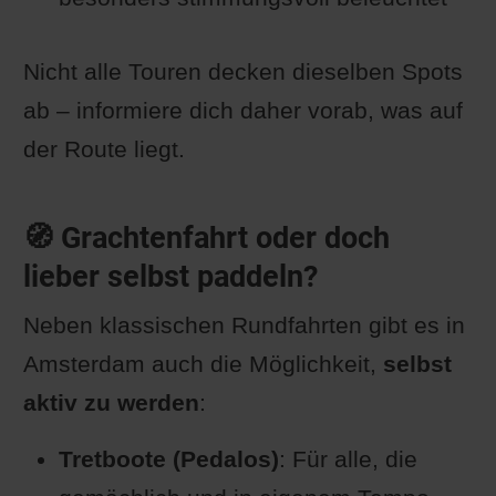
Nicht alle Touren decken dieselben Spots
ab – informiere dich daher vorab, was auf
der Route liegt.
🧭 Grachtenfahrt oder doch
lieber selbst paddeln?
Neben klassischen Rundfahrten gibt es in
Amsterdam auch die Möglichkeit,
selbst
aktiv zu werden
:
Tretboote (Pedalos)
: Für alle, die