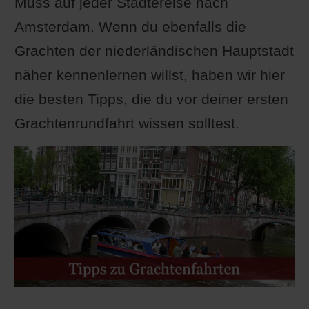
Muss auf jeder Städtereise nach
Amsterdam. Wenn du ebenfalls die
Grachten der niederländischen Hauptstadt
näher kennenlernen willst, haben wir hier
die besten Tipps, die du vor deiner ersten
Grachtenrundfahrt wissen solltest.