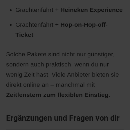
Grachtenfahrt +
Heineken Experience
Grachtenfahrt +
Hop-on-Hop-off-
Ticket
Solche Pakete sind nicht nur günstiger,
sondern auch praktisch, wenn du nur
wenig Zeit hast. Viele Anbieter bieten sie
direkt online an – manchmal mit
Zeitfenstern zum flexiblen Einstieg
.
Ergänzungen und Fragen von dir