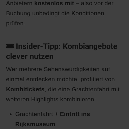
Anbietern
kostenlos mit
– also vor der
Buchung unbedingt die Konditionen
prüfen.
🎟 Insider-Tipp: Kombiangebote
clever nutzen
Wer mehrere Sehenswürdigkeiten auf
einmal entdecken möchte, profitiert von
Kombitickets
, die eine Grachtenfahrt mit
weiteren Highlights kombinieren:
Grachtenfahrt +
Eintritt ins
Rijksmuseum