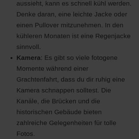
aussieht, kann es schnell kühl werden.
Denke daran, eine leichte Jacke oder
einen Pullover mitzunehmen. In den
kühleren Monaten ist eine Regenjacke
sinnvoll.
Kamera
: Es gibt so viele fotogene
Momente während einer
Grachtenfahrt, dass du dir ruhig eine
Kamera schnappen solltest. Die
Kanäle, die Brücken und die
historischen Gebäude bieten
zahlreiche Gelegenheiten für tolle
Fotos.