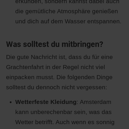
erkunden, sondern kannst dabei auch
die gemütliche Atmosphäre genießen
und dich auf dem Wasser entspannen.
Was solltest du mitbringen?
Die gute Nachricht ist, dass du für eine
Grachtenfahrt in der Regel nicht viel
einpacken musst. Die folgenden Dinge
solltest du dennoch nicht vergessen:
Wetterfeste Kleidung
: Amsterdam
kann unberechenbar sein, was das
Wetter betrifft. Auch wenn es sonnig