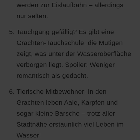
werden zur Eislaufbahn – allerdings
nur selten.
Tauchgang gefällig? Es gibt eine
Grachten-Tauchschule, die Mutigen
zeigt, was unter der Wasseroberfläche
verborgen liegt. Spoiler: Weniger
romantisch als gedacht.
Tierische Mitbewohner: In den
Grachten leben Aale, Karpfen und
sogar kleine Barsche – trotz aller
Stadtnähe erstaunlich viel Leben im
Wasser!