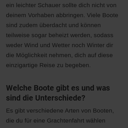
ein leichter Schauer sollte dich nicht von
deinem Vorhaben abbringen. Viele Boote
sind zudem überdacht und können
teilweise sogar beheizt werden, sodass
weder Wind und Wetter noch Winter dir
die Möglichkeit nehmen, dich auf diese
einzigartige Reise zu begeben.
Welche Boote gibt es und was
sind die Unterschiede?
Es gibt verschiedene Arten von Booten,
die du für eine Grachtenfahrt wählen