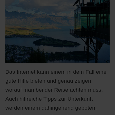
Das Internet kann einem in dem Fall eine
gute Hilfe bieten und genau zeigen,
worauf man bei der Reise achten muss.
Auch hilfreiche Tipps zur Unterkunft
werden einem dahingehend geboten.