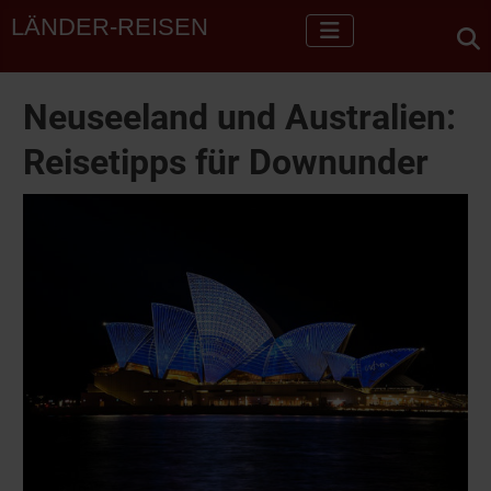
LÄNDER-REISEN
Neuseeland und Australien:
Reisetipps für Downunder