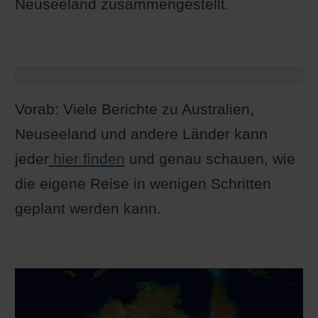
Neuseeland zusammengestellt.
Vorab: Viele Berichte zu Australien,
Neuseeland und andere Länder kann
jeder
hier finden
und genau schauen, wie
die eigene Reise in wenigen Schritten
geplant werden kann.