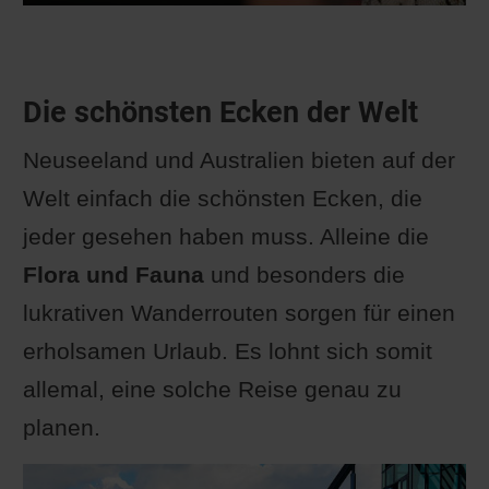
Die schönsten Ecken der Welt
Neuseeland und Australien bieten auf der
Welt einfach die schönsten Ecken, die
jeder gesehen haben muss. Alleine die
Flora und Fauna
und besonders die
lukrativen Wanderrouten sorgen für einen
erholsamen Urlaub. Es lohnt sich somit
allemal, eine solche Reise genau zu
planen.