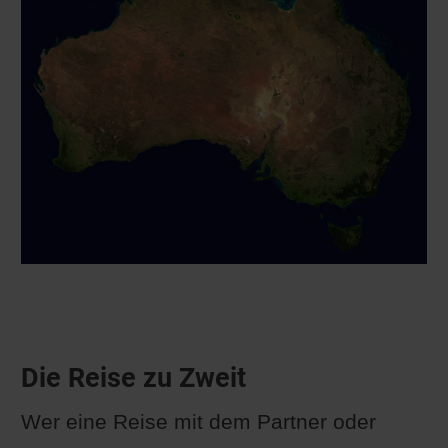
Die Reise zu Zweit
Wer eine Reise mit dem Partner oder