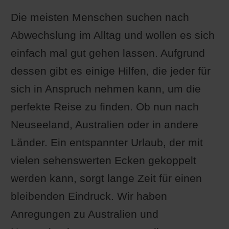
Die meisten Menschen suchen nach
Abwechslung im Alltag und wollen es sich
einfach mal gut gehen lassen. Aufgrund
dessen gibt es einige Hilfen, die jeder für
sich in Anspruch nehmen kann, um die
perfekte Reise zu finden. Ob nun nach
Neuseeland, Australien oder in andere
Länder. Ein entspannter Urlaub, der mit
vielen sehenswerten Ecken gekoppelt
werden kann, sorgt lange Zeit für einen
bleibenden Eindruck. Wir haben
Anregungen zu Australien und