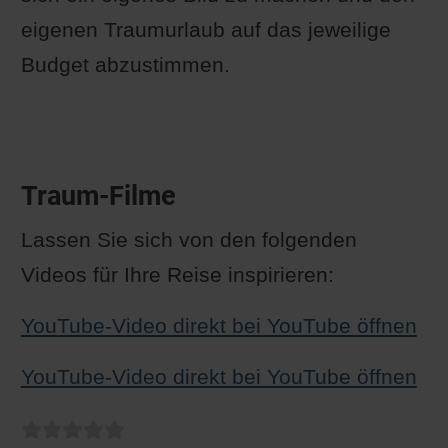
eigenen Traumurlaub auf das jeweilige
Budget abzustimmen.
Traum-Filme
Lassen Sie sich von den folgenden
Videos für Ihre Reise inspirieren:
YouTube-Video direkt bei YouTube öffnen
YouTube-Video direkt bei YouTube öffnen