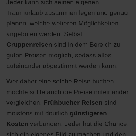
Jeder kann sich seinen eigenen
Traumurlaub zusammen legen und genau
planen, welche weiteren Möglichkeiten
angeboten werden. Selbst
Gruppenreisen
sind in dem Bereich zu
guten Preisen möglich, sodass alles
aufeinander abgestimmt werden kann.
Wer daher eine solche Reise buchen
möchte sollte auch die Preise miteinander
vergleichen.
Frühbucher Reisen
sind
meistens mit deutlich
günstigeren
Kosten
verbunden. Jeder hat die Chance,
sich ein eigenes Bild zu machen und den