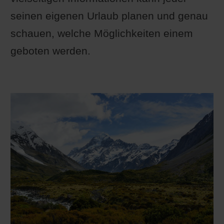
seinen eigenen Urlaub planen und genau
schauen, welche Möglichkeiten einem
geboten werden.