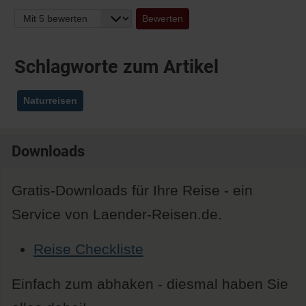
Bitte bewerten
Schlagworte zum Artikel
Naturreisen
Downloads
Gratis-Downloads für Ihre Reise - ein
Service von Laender-Reisen.de.
Reise Checkliste
Einfach zum abhaken - diesmal haben Sie