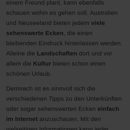
einem Freund plant, kann ebenfalls
schauen wohin es gehen soll. Australien
und Neuseeland bieten jedem
viele
sehenswerte Ecken
, die einen
bleibenden Eindruck hinterlassen werden.
Alleine die
Landschaften
dort und vor
allem die
Kultur
bieten schon einen
schönen Urlaub.
Demnach ist es sinnvoll sich die
verschiedenen Tipps zu den Unterkünften
oder sogar sehenswerten Ecken
einfach
im Internet
anzuschauen. Mit den
vielseitigen Informationen kann jeder