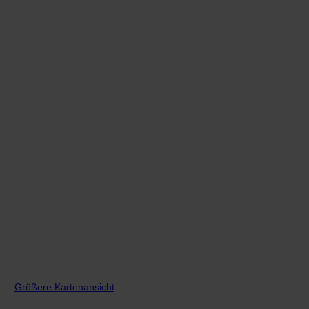
Größere Kartenansicht