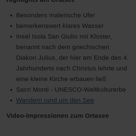
Besonders malerische Ufer
bemerkenswert klares Wasser
Insel Isola San Giulio mit Kloster,
benannt nach dem griechischen
Diakon Julius, der hier am Ende des 4.
Jahrhunderts nach Christus lehrte und
eine kleine Kirche erbauen ließ
Sacri Monti - UNESCO-Weltkulturerbe
Wandern rund um den See
Video-Impressionen zum Ortasee