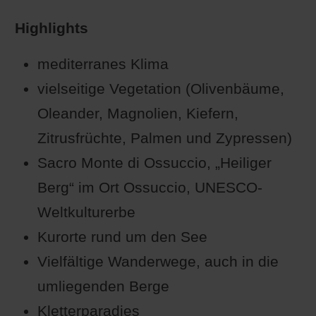
Highlights
mediterranes Klima
vielseitige Vegetation (Olivenbäume,
Oleander, Magnolien, Kiefern,
Zitrusfrüchte, Palmen und Zypressen)
Sacro Monte di Ossuccio, „Heiliger
Berg“ im Ort Ossuccio, UNESCO-
Weltkulturerbe
Kurorte rund um den See
Vielfältige Wanderwege, auch in die
umliegenden Berge
Kletterparadies