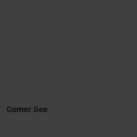
Comer See