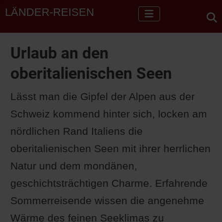
LÄNDER-REISEN
Urlaub an den
oberitalienischen Seen
Lässt man die Gipfel der Alpen aus der
Schweiz kommend hinter sich, locken am
nördlichen Rand Italiens die
oberitalienischen Seen mit ihrer herrlichen
Natur und dem mondänen,
geschichtsträchtigen Charme. Erfahrende
Sommerreisende wissen die angenehme
Wärme des feinen Seeklimas zu