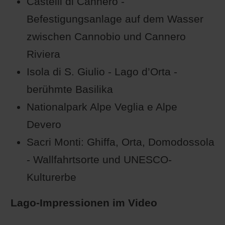
Castelli di Cannero -
Befestigungsanlage auf dem Wasser
zwischen Cannobio und Cannero
Riviera
Isola di S. Giulio - Lago d’Orta -
berühmte Basilika
Nationalpark Alpe Veglia e Alpe
Devero
Sacri Monti: Ghiffa, Orta, Domodossola
- Wallfahrtsorte und UNESCO-
Kulturerbe
Lago-Impressionen im Video