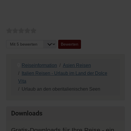
Bitte bewerten
Reiseinformation
Asien Reisen
Italien Reisen - Urlaub im Land der Dolce
Vita
Urlaub an den oberitalienischen Seen
Downloads
Gratis-Downloads für Ihre Reise - ein