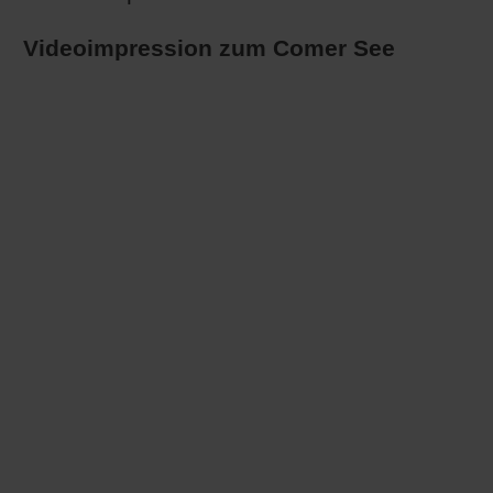
Videoimpression zum Comer See