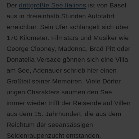
Der
drittgrößte See Italiens
ist von Basel
aus in dreieinhalb Stunden Autofahrt
erreichbar. Sein Ufer schlängelt sich über
170 Kilometer. Filmstars und Musiker wie
George Clooney, Madonna, Brad Pitt oder
Donatella Versace gönnen sich eine Villa
am See, Adenauer schrieb hier einen
Großteil seiner Memoiren. Viele Dörfer
urigen Charakters säumen den See,
immer wieder trifft der Reisende auf Villen
aus dem 15. Jahrhundert, die aus dem
Reichtum der seeansässigen
Seidenraupenzucht entstanden.