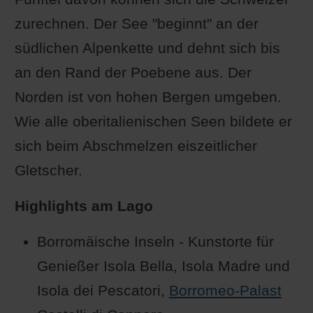
zurechnen. Der See "beginnt" an der
südlichen Alpenkette und dehnt sich bis
an den Rand der Poebene aus. Der
Norden ist von hohen Bergen umgeben.
Wie alle oberitalienischen Seen bildete er
sich beim Abschmelzen eiszeitlicher
Gletscher.
Highlights am Lago
Borromäische Inseln - Kunstorte für
Genießer Isola Bella, Isola Madre und
Isola dei Pescatori,
Borromeo-Palast