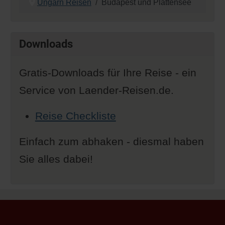
Ungarn Reisen
Budapest und Plattensee
Downloads
Gratis-Downloads für Ihre Reise - ein
Service von Laender-Reisen.de.
Reise Checkliste
Einfach zum abhaken - diesmal haben
Sie alles dabei!