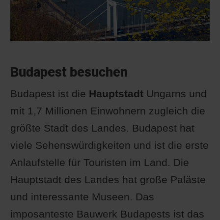
Budapest besuchen
Budapest ist die
Hauptstadt
Ungarns und
mit 1,7 Millionen Einwohnern zugleich die
größte Stadt des Landes. Budapest hat
viele Sehenswürdigkeiten und ist die erste
Anlaufstelle für Touristen im Land. Die
Hauptstadt des Landes hat große Paläste
und interessante Museen. Das
imposanteste Bauwerk Budapests ist das