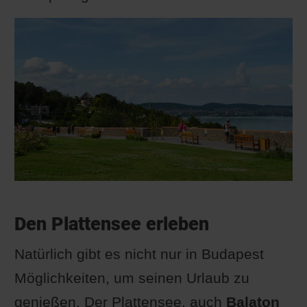
Den Plattensee erleben
Natürlich gibt es nicht nur in Budapest
Möglichkeiten, um seinen Urlaub zu
genießen. Der Plattensee, auch
Balaton