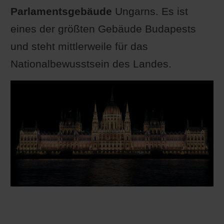
Parlamentsgebäude
Ungarns. Es ist
eines der größten Gebäude Budapests
und steht mittlerweile für das
Nationalbewusstsein des Landes.