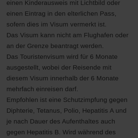
einen Kinderausweis mit Lichtbild oder
einen Eintrag in den elterlichen Pass,
sofern dies im Visum vermerkt ist.
Das Visum kann nicht am Flughafen oder
an der Grenze beantragt werden.
Das Touristenvisum wird für 6 Monate
ausgestellt, wobei der Reisende mit
diesem Visum innerhalb der 6 Monate
mehrfach einreisen darf.
Empfohlen ist eine Schutzimpfung gegen
Diphterie, Tetanus, Polio, Hepatitis A und
je nach Dauer des Aufenthaltes auch
gegen Hepatitis B. Wird während des