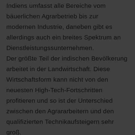
Indiens umfasst alle Bereiche vom
bäuerlichen Agrarbetrieb bis zur
modernen Industrie, daneben gibt es
allerdings auch ein breites Spektrum an
Dienstleistungssunternehmen.
Der größte Teil der indischen Bevölkerung
arbeitet in der Landwirtschaft. Diese
Wirtschaftsform kann nicht von den
neuesten High-Tech-Fortschritten
profitieren und so ist der Unterschied
zwischen den Agrararbeitern und den
qualifizierten Technikaufsteigern sehr
groß.