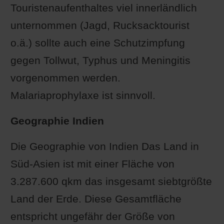
Touristenaufenthaltes viel innerländlich
unternommen (Jagd, Rucksacktourist
o.ä.) sollte auch eine Schutzimpfung
gegen Tollwut, Typhus und Meningitis
vorgenommen werden.
Malariaprophylaxe ist sinnvoll.
Geographie Indien
Die Geographie von Indien Das Land in
Süd-Asien ist mit einer Fläche von
3.287.600 qkm das insgesamt siebtgrößte
Land der Erde. Diese Gesamtfläche
entspricht ungefähr der Größe von