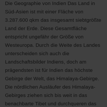
Die Geographie von Indien Das Land in
Süd-Asien ist mit einer Fläche von
3.287.600 qkm das insgesamt siebtgrößte
Land der Erde. Diese Gesamtfläche
entspricht ungefähr der Größe von
Westeuropa. Durch die Weite des Landes
unterscheiden sich auch die
Landschaftsbilder Indiens, doch am
prägendsten ist für Indien das höchste
Gebirge der Welt, das Himalaya-Gebirge.
Die nördlichen Ausläufer des Himalaya-
Gebirges ziehen sich bis weit in das
benachbarte Tibet und durchqueren das