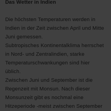
Das Wetter in Indien
Die höchsten Temperaturen werden in
Indien in der Zeit zwischen April und Mitte
Juni gemessen.
Subtropisches Kontinentalklima herrschet
in Nord- und Zentralindien, starke
Temperaturschwankungen sind hier
üblich.
Zwischen Juni und September ist die
Regenzeit mit Monsun. Nach dieser
Monsunzeit gibt es nochmal eine
Hitzeperiode -meist zwischen September