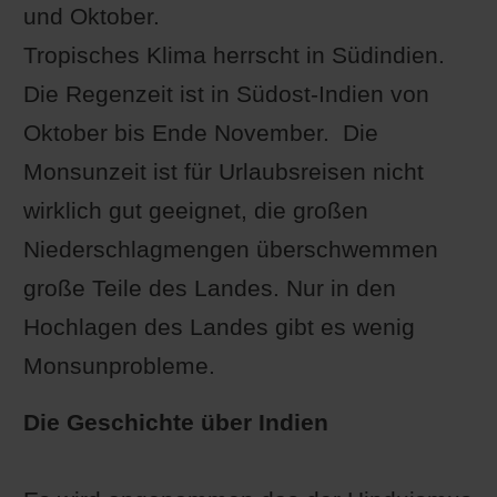
und Oktober.
Tropisches Klima herrscht in Südindien.
Die Regenzeit ist in Südost-Indien von
Oktober bis Ende November. Die
Monsunzeit ist für Urlaubsreisen nicht
wirklich gut geeignet, die großen
Niederschlagmengen überschwemmen
große Teile des Landes. Nur in den
Hochlagen des Landes gibt es wenig
Monsunprobleme.
Die Geschichte über Indien