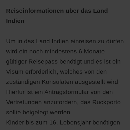
Reiseinformationen über das Land
Indien
Um in das Land Indien einreisen zu dürfen
wird ein noch mindestens 6 Monate
gültiger Reisepass benötigt und es ist ein
Visum erforderlich, welches von den
zuständigen Konsulaten ausgestellt wird.
Hierfür ist ein Antragsformular von den
Vertretungen anzufordern, das Rückporto
sollte beigelegt werden.
Kinder bis zum 16. Lebensjahr benötigen