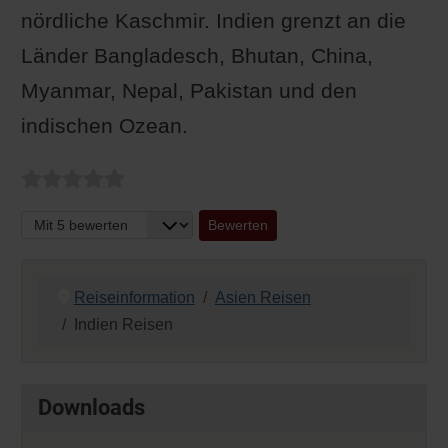
nördliche Kaschmir. Indien grenzt an die
Länder Bangladesch, Bhutan, China,
Myanmar, Nepal, Pakistan und den
indischen Ozean.
Bitte bewerten
Reiseinformation
Asien Reisen
Indien Reisen
Downloads