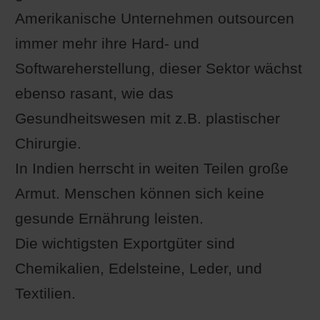
Amerikanische Unternehmen outsourcen
immer mehr ihre Hard- und
Softwareherstellung, dieser Sektor wächst
ebenso rasant, wie das
Gesundheitswesen mit z.B. plastischer
Chirurgie.
In Indien herrscht in weiten Teilen große
Armut. Menschen können sich keine
gesunde Ernährung leisten.
Die wichtigsten Exportgüter sind
Chemikalien, Edelsteine, Leder, und
Textilien.