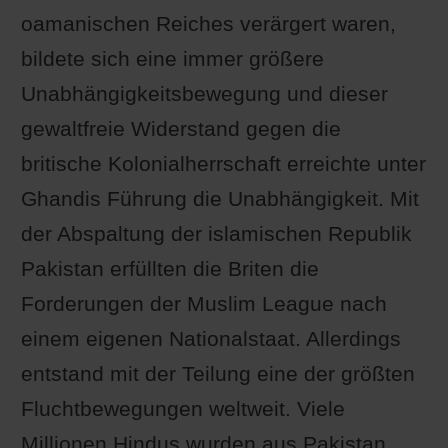
oamanischen Reiches verärgert waren,
bildete sich eine immer größere
Unabhängigkeitsbewegung und dieser
gewaltfreie Widerstand gegen die
britische Kolonialherrschaft erreichte unter
Ghandis Führung die Unabhängigkeit. Mit
der Abspaltung der islamischen Republik
Pakistan erfüllten die Briten die
Forderungen der Muslim League nach
einem eigenen Nationalstaat. Allerdings
entstand mit der Teilung eine der größten
Fluchtbewegungen weltweit. Viele
Millionen Hindus wurden aus Pakistan