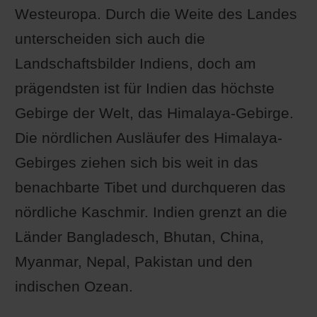
Westeuropa. Durch die Weite des Landes
unterscheiden sich auch die
Landschaftsbilder Indiens, doch am
prägendsten ist für Indien das höchste
Gebirge der Welt, das Himalaya-Gebirge.
Die nördlichen Ausläufer des Himalaya-
Gebirges ziehen sich bis weit in das
benachbarte Tibet und durchqueren das
nördliche Kaschmir. Indien grenzt an die
Länder Bangladesch, Bhutan, China,
Myanmar, Nepal, Pakistan und den
indischen Ozean.