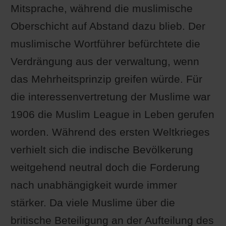
Mitsprache, während die muslimische
Oberschicht auf Abstand dazu blieb. Der
muslimische Wortführer befürchtete die
Verdrängung aus der verwaltung, wenn
das Mehrheitsprinzip greifen würde. Für
die interessenvertretung der Muslime war
1906 die Muslim League in Leben gerufen
worden. Während des ersten Weltkrieges
verhielt sich die indische Bevölkerung
weitgehend neutral doch die Forderung
nach unabhängigkeit wurde immer
stärker. Da viele Muslime über die
britische Beteiligung an der Aufteilung des