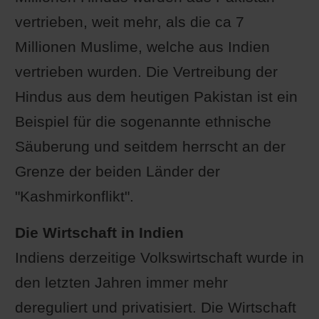
vertrieben, weit mehr, als die ca 7
Millionen Muslime, welche aus Indien
vertrieben wurden. Die Vertreibung der
Hindus aus dem heutigen Pakistan ist ein
Beispiel für die sogenannte ethnische
Säuberung und seitdem herrscht an der
Grenze der beiden Länder der
"Kashmirkonflikt".
Die Wirtschaft in Indien
Indiens derzeitige Volkswirtschaft wurde in
den letzten Jahren immer mehr
dereguliert und privatisiert. Die Wirtschaft