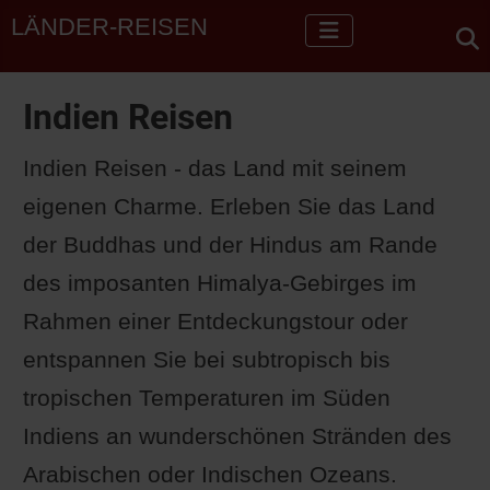
LÄNDER-REISEN
Indien Reisen
Indien Reisen - das Land mit seinem
eigenen Charme. Erleben Sie das Land
der Buddhas und der Hindus am Rande
des imposanten Himalya-Gebirges im
Rahmen einer Entdeckungstour oder
entspannen Sie bei subtropisch bis
tropischen Temperaturen im Süden
Indiens an wunderschönen Stränden des
Arabischen oder Indischen Ozeans.