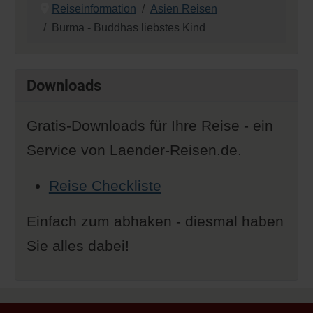
Reiseinformation
Asien Reisen
Burma - Buddhas liebstes Kind
Downloads
Gratis-Downloads für Ihre Reise - ein
Service von Laender-Reisen.de.
Reise Checkliste
Einfach zum abhaken - diesmal haben
Sie alles dabei!