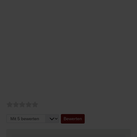
Bitte bewerten