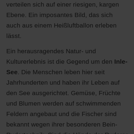
verteilen sich auf einer riesigen, kargen
Ebene. Ein imposantes Bild, das sich
auch aus einem Heißluftballon erleben
lässt.
Ein herausragendes Natur- und
Kulturerlebnis ist die Gegend um den
Inle-
See
. Die Menschen leben hier seit
Jahrhunderten und haben ihr Leben auf
den See ausgerichtet. Gemüse, Früchte
und Blumen werden auf schwimmenden
Feldern angebaut und die Fischer sind
bekannt wegen ihrer besonderen Bein-