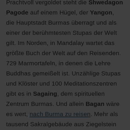
Prachtvoll vergoldet steht die
Shwedagon
Pagode
auf einem Hügel, der
Yangon
,
die Hauptstadt Burmas überragt und als
einer der berühmtesten Stupas der Welt
gilt. Im Norden, in Mandalay wartet das
größte Buch der Welt auf den Reisenden.
729 Marmortafeln, in denen die Lehre
Buddhas gemeißelt ist. Unzählige Stupas
und Klöster und 100 Meditationszentren
gibt es in
Sagaing
, dem spirituellen
Zentrum Burmas. Und allein
Bagan
wäre
es wert,
nach Burma zu reisen
. Mehr als
tausend Sakralgebäude aus Ziegelstein