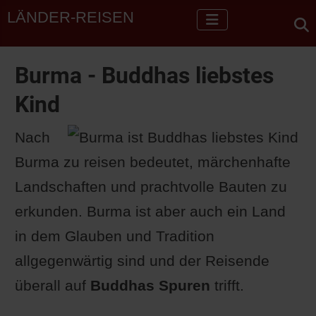
LÄNDER-REISEN
Burma - Buddhas liebstes
Kind
Nach
Burma zu reisen bedeutet, märchenhafte
Landschaften und prachtvolle Bauten zu
erkunden. Burma ist aber auch ein Land
in dem Glauben und Tradition
allgegenwärtig sind und der Reisende
überall auf
Buddhas Spuren
trifft.