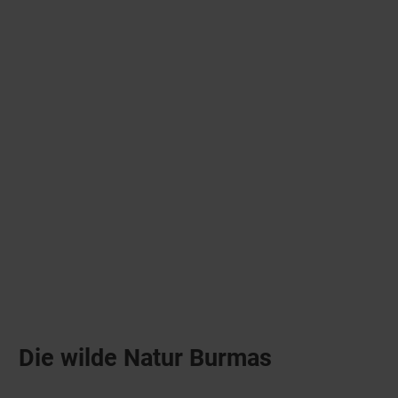
Die wilde Natur Burmas